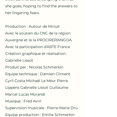
she goes, hoping to find the answers to
her lingering fears.
Production : Autour de Minuit
Avec le soutien du CNC de la région
Auvergne et le la PROCIREP/ANGOA.
Avec la participation d'ARTE France
Création graphique et réalisation :
Gabrielle Lissot
Produit par : Nicolas Schmerkin
Equipe technique : Damien Climent
Cyril Costa Michaël Le Meur Pierre
Lippens Gabrielle Lissot Guillaume
Marcel Lucas Morandi
Musique : Fred Avril
Supervision musicale : Pierre-Marie Dru
Equipe production : Emilie Schmerkin