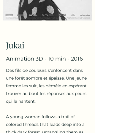
Jukai
Animation 3D - 10 min - 2016
Des fils de couleurs s'enfoncent dans
une forêt sombre et épaisse. Une jeune
femme les suit, les démêle en espérant
trouver au bout les réponses aux peurs
qui la hantent.
A young woman follows a trail of
colored threads that leads deep into a
thick dark forest, untangling them as