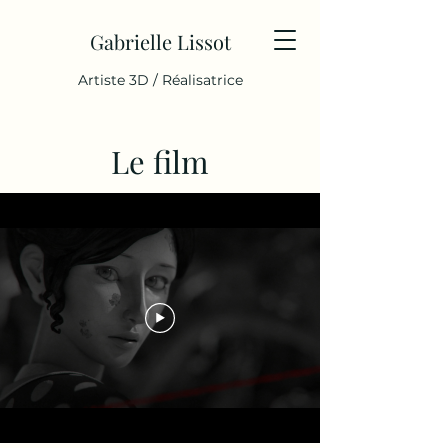
Gabrielle Lissot
Artiste 3D / Réalisatrice
Le film