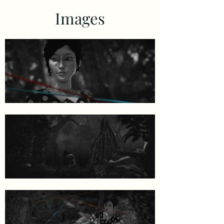
Images