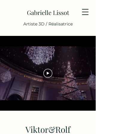
Gabrielle Lissot
Artiste 3D / Réalisatrice
Viktor&Rolf